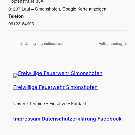
Hopfenstraße 38A
91207 Lauf – Simonshofen
,
Google Karte anzeigen
Telefon
09123-84693
Übung Jugendfeuerwehr
Volkstrauertag
Freiwillige Feuerwehr Simonshofen
Unsere Termine – Einsätze – Kontakt
Impressum
Datenschutzerklärung
Facebook