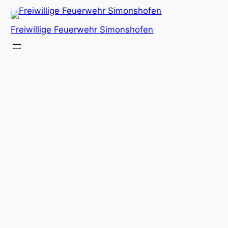
Freiwillige Feuerwehr Simonshofen