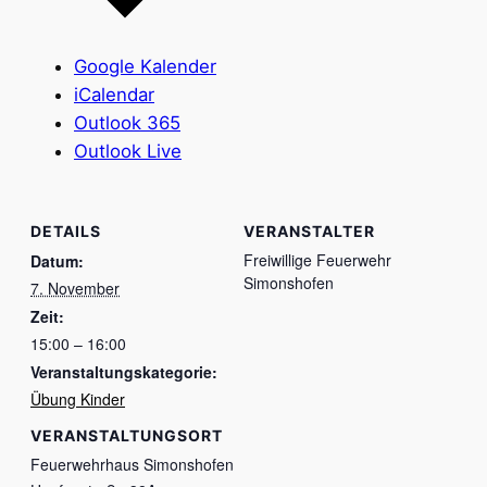
Google Kalender
iCalendar
Outlook 365
Outlook Live
DETAILS
VERANSTALTER
Freiwillige Feuerwehr
Datum:
Simonshofen
7. November
Zeit:
15:00 – 16:00
Veranstaltungskategorie:
Übung Kinder
VERANSTALTUNGSORT
Feuerwehrhaus Simonshofen