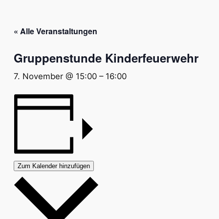
« Alle Veranstaltungen
Gruppenstunde Kinderfeuerwehr
7. November @ 15:00
–
16:00
Zum Kalender hinzufügen