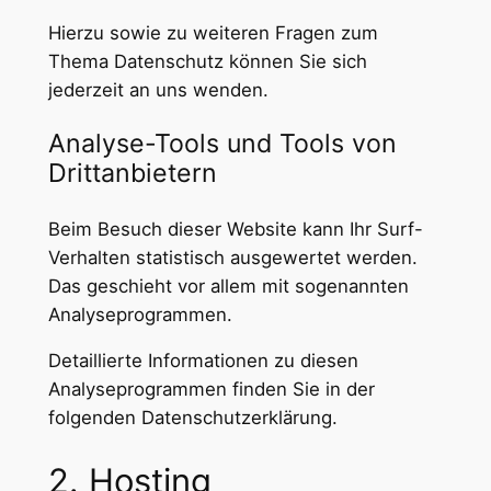
Hierzu sowie zu weiteren Fragen zum
Thema Datenschutz können Sie sich
jederzeit an uns wenden.
Analyse-Tools und Tools von
Dritt­anbietern
Beim Besuch dieser Website kann Ihr Surf-
Verhalten statistisch ausgewertet werden.
Das geschieht vor allem mit sogenannten
Analyseprogrammen.
Detaillierte Informationen zu diesen
Analyseprogrammen finden Sie in der
folgenden Datenschutzerklärung.
2. Hosting