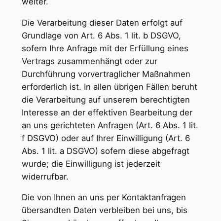
weiter.
Die Verarbeitung dieser Daten erfolgt auf
Grundlage von Art. 6 Abs. 1 lit. b DSGVO,
sofern Ihre Anfrage mit der Erfüllung eines
Vertrags zusammenhängt oder zur
Durchführung vorvertraglicher Maßnahmen
erforderlich ist. In allen übrigen Fällen beruht
die Verarbeitung auf unserem berechtigten
Interesse an der effektiven Bearbeitung der
an uns gerichteten Anfragen (Art. 6 Abs. 1 lit.
f DSGVO) oder auf Ihrer Einwilligung (Art. 6
Abs. 1 lit. a DSGVO) sofern diese abgefragt
wurde; die Einwilligung ist jederzeit
widerrufbar.
Die von Ihnen an uns per Kontaktanfragen
übersandten Daten verbleiben bei uns, bis