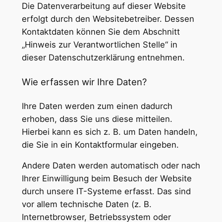
Die Datenverarbeitung auf dieser Website
erfolgt durch den Websitebetreiber. Dessen
Kontaktdaten können Sie dem Abschnitt
„Hinweis zur Verantwortlichen Stelle“ in
dieser Datenschutzerklärung entnehmen.
Wie erfassen wir Ihre Daten?
Ihre Daten werden zum einen dadurch
erhoben, dass Sie uns diese mitteilen.
Hierbei kann es sich z. B. um Daten handeln,
die Sie in ein Kontaktformular eingeben.
Andere Daten werden automatisch oder nach
Ihrer Einwilligung beim Besuch der Website
durch unsere IT-Systeme erfasst. Das sind
vor allem technische Daten (z. B.
Internetbrowser, Betriebssystem oder