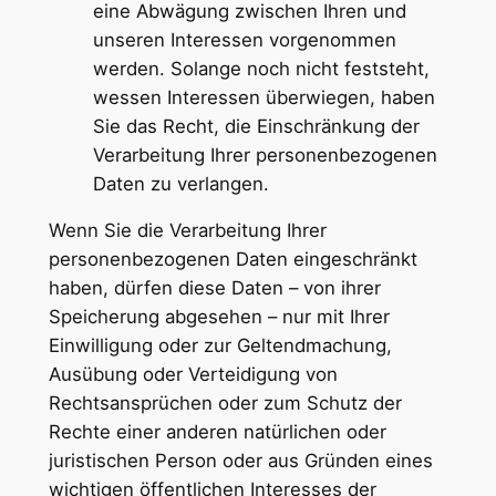
eine Abwägung zwischen Ihren und
unseren Interessen vorgenommen
werden. Solange noch nicht feststeht,
wessen Interessen überwiegen, haben
Sie das Recht, die Einschränkung der
Verarbeitung Ihrer personenbezogenen
Daten zu verlangen.
Wenn Sie die Verarbeitung Ihrer
personenbezogenen Daten eingeschränkt
haben, dürfen diese Daten – von ihrer
Speicherung abgesehen – nur mit Ihrer
Einwilligung oder zur Geltendmachung,
Ausübung oder Verteidigung von
Rechtsansprüchen oder zum Schutz der
Rechte einer anderen natürlichen oder
juristischen Person oder aus Gründen eines
wichtigen öffentlichen Interesses der