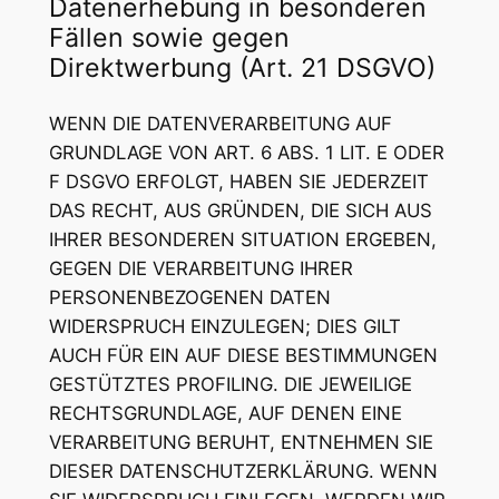
Datenerhebung in besonderen
Fällen sowie gegen
Direktwerbung (Art. 21 DSGVO)
WENN DIE DATENVERARBEITUNG AUF
GRUNDLAGE VON ART. 6 ABS. 1 LIT. E ODER
F DSGVO ERFOLGT, HABEN SIE JEDERZEIT
DAS RECHT, AUS GRÜNDEN, DIE SICH AUS
IHRER BESONDEREN SITUATION ERGEBEN,
GEGEN DIE VERARBEITUNG IHRER
PERSONENBEZOGENEN DATEN
WIDERSPRUCH EINZULEGEN; DIES GILT
AUCH FÜR EIN AUF DIESE BESTIMMUNGEN
GESTÜTZTES PROFILING. DIE JEWEILIGE
RECHTSGRUNDLAGE, AUF DENEN EINE
VERARBEITUNG BERUHT, ENTNEHMEN SIE
DIESER DATENSCHUTZERKLÄRUNG. WENN