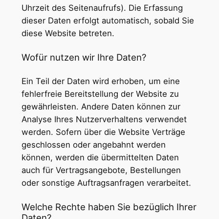
Uhrzeit des Seitenaufrufs). Die Erfassung
dieser Daten erfolgt automatisch, sobald Sie
diese Website betreten.
Wofür nutzen wir Ihre Daten?
Ein Teil der Daten wird erhoben, um eine
fehlerfreie Bereitstellung der Website zu
gewährleisten. Andere Daten können zur
Analyse Ihres Nutzerverhaltens verwendet
werden. Sofern über die Website Verträge
geschlossen oder angebahnt werden
können, werden die übermittelten Daten
auch für Vertragsangebote, Bestellungen
oder sonstige Auftragsanfragen verarbeitet.
Welche Rechte haben Sie bezüglich Ihrer
Daten?