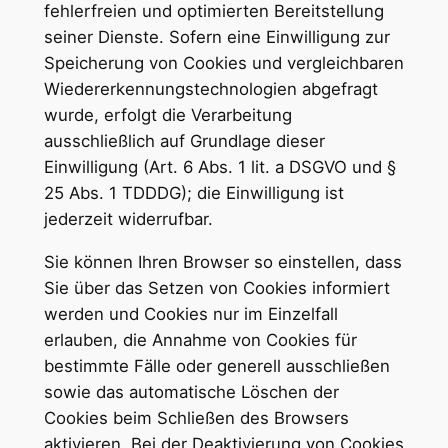
fehlerfreien und optimierten Bereitstellung
seiner Dienste. Sofern eine Einwilligung zur
Speicherung von Cookies und vergleichbaren
Wiedererkennungstechnologien abgefragt
wurde, erfolgt die Verarbeitung
ausschließlich auf Grundlage dieser
Einwilligung (Art. 6 Abs. 1 lit. a DSGVO und §
25 Abs. 1 TDDDG); die Einwilligung ist
jederzeit widerrufbar.
Sie können Ihren Browser so einstellen, dass
Sie über das Setzen von Cookies informiert
werden und Cookies nur im Einzelfall
erlauben, die Annahme von Cookies für
bestimmte Fälle oder generell ausschließen
sowie das automatische Löschen der
Cookies beim Schließen des Browsers
aktivieren. Bei der Deaktivierung von Cookies