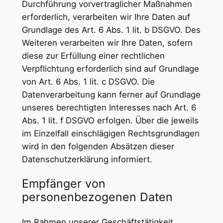
Durchführung vorvertraglicher Maßnahmen
erforderlich, verarbeiten wir Ihre Daten auf
Grundlage des Art. 6 Abs. 1 lit. b DSGVO. Des
Weiteren verarbeiten wir Ihre Daten, sofern
diese zur Erfüllung einer rechtlichen
Verpflichtung erforderlich sind auf Grundlage
von Art. 6 Abs. 1 lit. c DSGVO. Die
Datenverarbeitung kann ferner auf Grundlage
unseres berechtigten Interesses nach Art. 6
Abs. 1 lit. f DSGVO erfolgen. Über die jeweils
im Einzelfall einschlägigen Rechtsgrundlagen
wird in den folgenden Absätzen dieser
Datenschutzerklärung informiert.
Empfänger von
personenbezogenen Daten
Im Rahmen unserer Geschäftstätigkeit