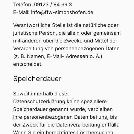
Telefon: 09123 / 84 69 3
E-Mail: info@ffw-simonshofen.de
Verantwortliche Stelle ist die natürliche oder
juristische Person, die allein oder gemeinsam
mit anderen über die Zwecke und Mittel der
Verarbeitung von personenbezogenen Daten
(z. B. Namen, E-Mail- Adressen o. Ä.)
entscheidet.
Speicherdauer
Soweit innerhalb dieser
Datenschutzerklärung keine speziellere
Speicherdauer genannt wurde, verbleiben
Ihre personenbezogenen Daten bei uns, bis
der Zweck für die Datenverarbeitung entfällt.
Wenn Sie ein berechtigtes Löschersuchen