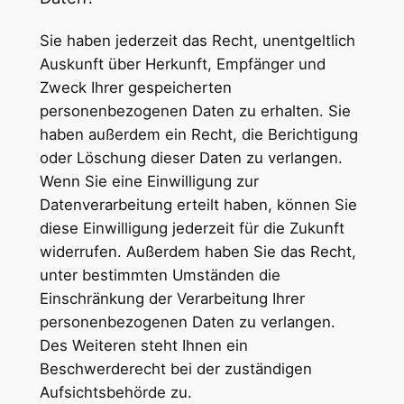
Sie haben jederzeit das Recht, unentgeltlich
Auskunft über Herkunft, Empfänger und
Zweck Ihrer gespeicherten
personenbezogenen Daten zu erhalten. Sie
haben außerdem ein Recht, die Berichtigung
oder Löschung dieser Daten zu verlangen.
Wenn Sie eine Einwilligung zur
Datenverarbeitung erteilt haben, können Sie
diese Einwilligung jederzeit für die Zukunft
widerrufen. Außerdem haben Sie das Recht,
unter bestimmten Umständen die
Einschränkung der Verarbeitung Ihrer
personenbezogenen Daten zu verlangen.
Des Weiteren steht Ihnen ein
Beschwerderecht bei der zuständigen
Aufsichtsbehörde zu.