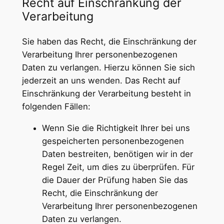
Recht auf Einschränkung der
Verarbeitung
Sie haben das Recht, die Einschränkung der
Verarbeitung Ihrer personenbezogenen
Daten zu verlangen. Hierzu können Sie sich
jederzeit an uns wenden. Das Recht auf
Einschränkung der Verarbeitung besteht in
folgenden Fällen:
Wenn Sie die Richtigkeit Ihrer bei uns
gespeicherten personenbezogenen
Daten bestreiten, benötigen wir in der
Regel Zeit, um dies zu überprüfen. Für
die Dauer der Prüfung haben Sie das
Recht, die Einschränkung der
Verarbeitung Ihrer personenbezogenen
Daten zu verlangen.