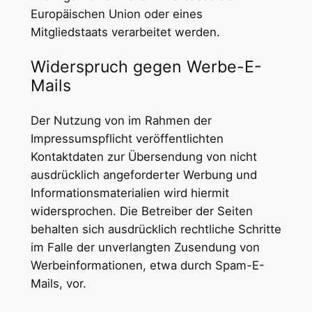
Europäischen Union oder eines
Mitgliedstaats verarbeitet werden.
Widerspruch gegen Werbe-E-
Mails
Der Nutzung von im Rahmen der
Impressumspflicht veröffentlichten
Kontaktdaten zur Übersendung von nicht
ausdrücklich angeforderter Werbung und
Informationsmaterialien wird hiermit
widersprochen. Die Betreiber der Seiten
behalten sich ausdrücklich rechtliche Schritte
im Falle der unverlangten Zusendung von
Werbeinformationen, etwa durch Spam-E-
Mails, vor.