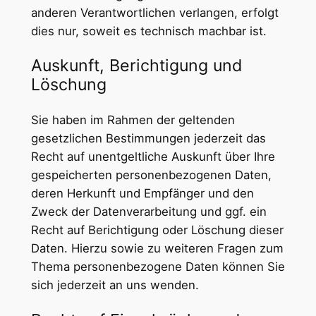
anderen Verantwortlichen verlangen, erfolgt
dies nur, soweit es technisch machbar ist.
Auskunft, Berichtigung und
Löschung
Sie haben im Rahmen der geltenden
gesetzlichen Bestimmungen jederzeit das
Recht auf unentgeltliche Auskunft über Ihre
gespeicherten personenbezogenen Daten,
deren Herkunft und Empfänger und den
Zweck der Datenverarbeitung und ggf. ein
Recht auf Berichtigung oder Löschung dieser
Daten. Hierzu sowie zu weiteren Fragen zum
Thema personenbezogene Daten können Sie
sich jederzeit an uns wenden.