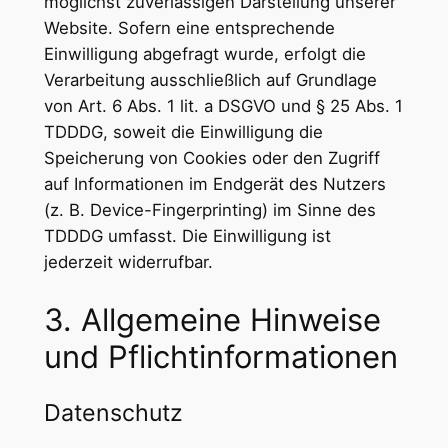
möglichst zuverlässigen Darstellung unserer
Website. Sofern eine entsprechende
Einwilligung abgefragt wurde, erfolgt die
Verarbeitung ausschließlich auf Grundlage
von Art. 6 Abs. 1 lit. a DSGVO und § 25 Abs. 1
TDDDG, soweit die Einwilligung die
Speicherung von Cookies oder den Zugriff
auf Informationen im Endgerät des Nutzers
(z. B. Device-Fingerprinting) im Sinne des
TDDDG umfasst. Die Einwilligung ist
jederzeit widerrufbar.
3. Allgemeine Hinweise
und Pflicht­informationen
Datenschutz