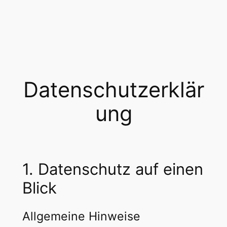
Datenschutzerklär
ung
1. Datenschutz auf einen
Blick
Allgemeine Hinweise