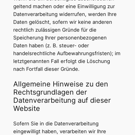
geltend machen oder eine Einwilligung zur
Datenverarbeitung widerrufen, werden Ihre
Daten gelöscht, sofern wir keine anderen
rechtlich zulässigen Gründe für die
Speicherung Ihrer personenbezogenen
Daten haben (z. B. steuer- oder
handelsrechtliche Aufbewahrungsfristen); im
letztgenannten Fall erfolgt die Löschung
nach Fortfall dieser Gründe.
Allgemeine Hinweise zu den
Rechtsgrundlagen der
Datenverarbeitung auf dieser
Website
Sofern Sie in die Datenverarbeitung
eingewilligt haben, verarbeiten wir Ihre