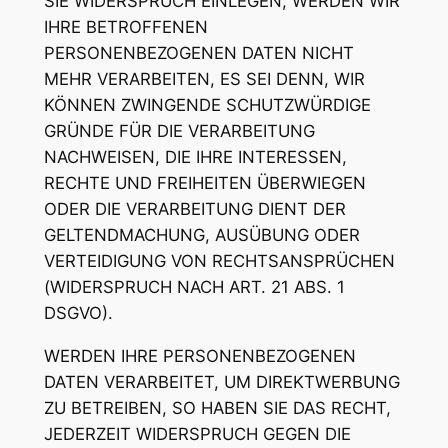
SIE WIDERSPRUCH EINLEGEN, WERDEN WIR
IHRE BETROFFENEN
PERSONENBEZOGENEN DATEN NICHT
MEHR VERARBEITEN, ES SEI DENN, WIR
KÖNNEN ZWINGENDE SCHUTZWÜRDIGE
GRÜNDE FÜR DIE VERARBEITUNG
NACHWEISEN, DIE IHRE INTERESSEN,
RECHTE UND FREIHEITEN ÜBERWIEGEN
ODER DIE VERARBEITUNG DIENT DER
GELTENDMACHUNG, AUSÜBUNG ODER
VERTEIDIGUNG VON RECHTSANSPRÜCHEN
(WIDERSPRUCH NACH ART. 21 ABS. 1
DSGVO).
WERDEN IHRE PERSONENBEZOGENEN
DATEN VERARBEITET, UM DIREKTWERBUNG
ZU BETREIBEN, SO HABEN SIE DAS RECHT,
JEDERZEIT WIDERSPRUCH GEGEN DIE