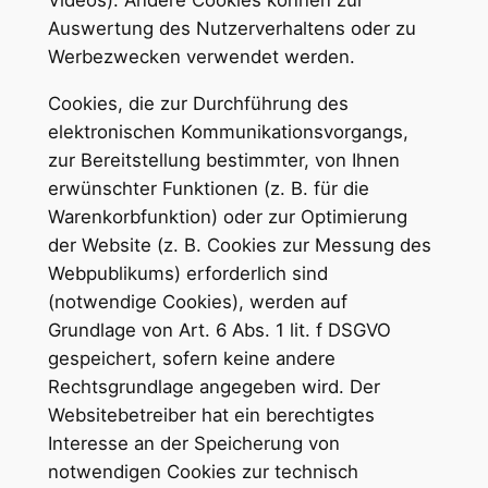
Auswertung des Nutzerverhaltens oder zu
Werbezwecken verwendet werden.
Cookies, die zur Durchführung des
elektronischen Kommunikationsvorgangs,
zur Bereitstellung bestimmter, von Ihnen
erwünschter Funktionen (z. B. für die
Warenkorbfunktion) oder zur Optimierung
der Website (z. B. Cookies zur Messung des
Webpublikums) erforderlich sind
(notwendige Cookies), werden auf
Grundlage von Art. 6 Abs. 1 lit. f DSGVO
gespeichert, sofern keine andere
Rechtsgrundlage angegeben wird. Der
Websitebetreiber hat ein berechtigtes
Interesse an der Speicherung von
notwendigen Cookies zur technisch