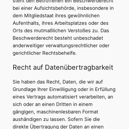
steht den Betroffenen ein Beschwerderecht
bei einer Aufsichtsbehörde, insbesondere in
dem Mitgliedstaat ihres gewöhnlichen
Aufenthalts, ihres Arbeitsplatzes oder des
Orts des mutmaßlichen Verstoßes zu. Das
Beschwerderecht besteht unbeschadet
anderweitiger verwaltungsrechtlicher oder
gerichtlicher Rechtsbehelfe.
Recht auf Daten­übertrag­barkeit
Sie haben das Recht, Daten, die wir auf
Grundlage Ihrer Einwilligung oder in Erfüllung
eines Vertrags automatisiert verarbeiten, an
sich oder an einen Dritten in einem
gängigen, maschinenlesbaren Format
aushändigen zu lassen. Sofern Sie die
direkte Übertragung der Daten an einen