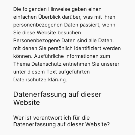
Die folgenden Hinweise geben einen
einfachen Überblick darüber, was mit Ihren
personenbezogenen Daten passiert, wenn
Sie diese Website besuchen.
Personenbezogene Daten sind alle Daten,
mit denen Sie persönlich identifiziert werden
können. Ausführliche Informationen zum
Thema Datenschutz entnehmen Sie unserer
unter diesem Text aufgeführten
Datenschutzerklärung.
Datenerfassung auf dieser
Website
Wer ist verantwortlich für die
Datenerfassung auf dieser Website?