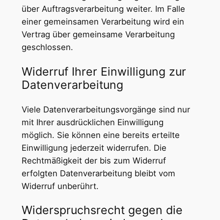
über Auftragsverarbeitung weiter. Im Falle
einer gemeinsamen Verarbeitung wird ein
Vertrag über gemeinsame Verarbeitung
geschlossen.
Widerruf Ihrer Einwilligung zur
Datenverarbeitung
Viele Datenverarbeitungsvorgänge sind nur
mit Ihrer ausdrücklichen Einwilligung
möglich. Sie können eine bereits erteilte
Einwilligung jederzeit widerrufen. Die
Rechtmäßigkeit der bis zum Widerruf
erfolgten Datenverarbeitung bleibt vom
Widerruf unberührt.
Widerspruchsrecht gegen die