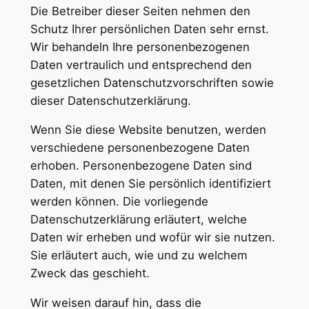
Die Betreiber dieser Seiten nehmen den
Schutz Ihrer persönlichen Daten sehr ernst.
Wir behandeln Ihre personenbezogenen
Daten vertraulich und entsprechend den
gesetzlichen Datenschutzvorschriften sowie
dieser Datenschutzerklärung.
Wenn Sie diese Website benutzen, werden
verschiedene personenbezogene Daten
erhoben. Personenbezogene Daten sind
Daten, mit denen Sie persönlich identifiziert
werden können. Die vorliegende
Datenschutzerklärung erläutert, welche
Daten wir erheben und wofür wir sie nutzen.
Sie erläutert auch, wie und zu welchem
Zweck das geschieht.
Wir weisen darauf hin, dass die