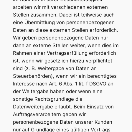
arbeiten wir mit verschiedenen externen
Stellen zusammen. Dabei ist teilweise auch
eine Übermittlung von personenbezogenen
Daten an diese externen Stellen erforderlich.
Wir geben personenbezogene Daten nur
dann an externe Stellen weiter, wenn dies im
Rahmen einer Vertragserfüllung erforderlich
ist, wenn wir gesetzlich hierzu verpflichtet
sind (z. B. Weitergabe von Daten an
Steuerbehörden), wenn wir ein berechtigtes
Interesse nach Art. 6 Abs. 1 lit. f DSGVO an
der Weitergabe haben oder wenn eine
sonstige Rechtsgrundlage die
Datenweitergabe erlaubt. Beim Einsatz von
Auftragsverarbeitern geben wir
personenbezogene Daten unserer Kunden
nur auf Grundlage eines gültigen Vertrags