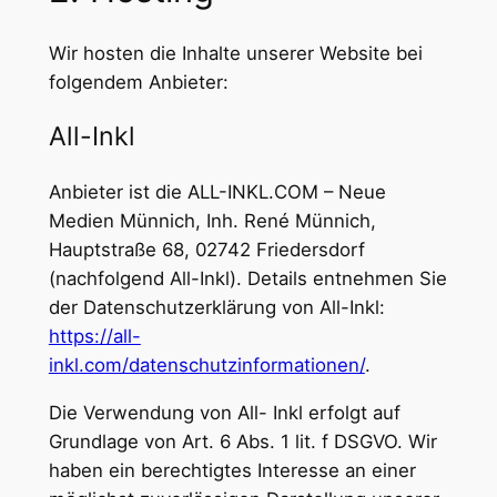
Wir hosten die Inhalte unserer Website bei
folgendem Anbieter:
All-Inkl
Anbieter ist die ALL-INKL.COM – Neue
Medien Münnich, Inh. René Münnich,
Hauptstraße 68, 02742 Friedersdorf
(nachfolgend All-Inkl). Details entnehmen Sie
der Datenschutzerklärung von All-Inkl:
https://all-
inkl.com/datenschutzinformationen/
.
Die Verwendung von All- Inkl erfolgt auf
Grundlage von Art. 6 Abs. 1 lit. f DSGVO. Wir
haben ein berechtigtes Interesse an einer