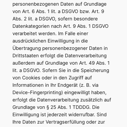
personenbezogenen Daten auf Grundlage
von Art. 6 Abs. 1 lit. a DSGVO bzw. Art. 9
Abs. 2 lit. a DSGVO, sofern besondere
Datenkategorien nach Art. 9 Abs. 1 DSGVO
verarbeitet werden. Im Falle einer
ausdrücklichen Einwilligung in die
Übertragung personenbezogener Daten in
Drittstaaten erfolgt die Datenverarbeitung
außerdem auf Grundlage von Art. 49 Abs. 1
lit. a DSGVO. Sofern Sie in die Speicherung
von Cookies oder in den Zugriff auf
Informationen in Ihr Endgerät (z. B. via
Device-Fingerprinting) eingewilligt haben,
erfolgt die Datenverarbeitung zusätzlich auf
Grundlage von § 25 Abs. 1 TDDDG. Die
Einwilligung ist jederzeit widerrufbar. Sind
Ihre Daten zur Vertragserfüllung oder zur