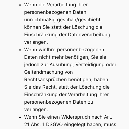
Wenn die Verarbeitung Ihrer
personenbezogenen Daten
unrechtmäßig geschah/geschieht,
können Sie statt der Löschung die
Einschränkung der Datenverarbeitung
verlangen.
Wenn wir Ihre personenbezogenen
Daten nicht mehr benötigen, Sie sie
jedoch zur Ausübung, Verteidigung oder
Geltendmachung von
Rechtsansprüchen benötigen, haben
Sie das Recht, statt der Löschung die
Einschränkung der Verarbeitung Ihrer
personenbezogenen Daten zu
verlangen.
Wenn Sie einen Widerspruch nach Art.
21 Abs. 1 DSGVO eingelegt haben, muss