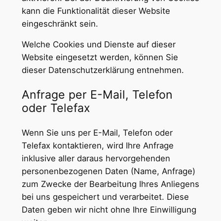
kann die Funktionalität dieser Website
eingeschränkt sein.
Welche Cookies und Dienste auf dieser
Website eingesetzt werden, können Sie
dieser Datenschutzerklärung entnehmen.
Anfrage per E-Mail, Telefon
oder Telefax
Wenn Sie uns per E-Mail, Telefon oder
Telefax kontaktieren, wird Ihre Anfrage
inklusive aller daraus hervorgehenden
personenbezogenen Daten (Name, Anfrage)
zum Zwecke der Bearbeitung Ihres Anliegens
bei uns gespeichert und verarbeitet. Diese
Daten geben wir nicht ohne Ihre Einwilligung