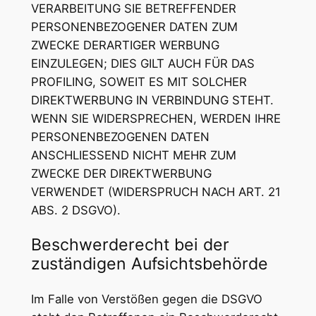
VERARBEITUNG SIE BETREFFENDER
PERSONENBEZOGENER DATEN ZUM
ZWECKE DERARTIGER WERBUNG
EINZULEGEN; DIES GILT AUCH FÜR DAS
PROFILING, SOWEIT ES MIT SOLCHER
DIREKTWERBUNG IN VERBINDUNG STEHT.
WENN SIE WIDERSPRECHEN, WERDEN IHRE
PERSONENBEZOGENEN DATEN
ANSCHLIESSEND NICHT MEHR ZUM
ZWECKE DER DIREKTWERBUNG
VERWENDET (WIDERSPRUCH NACH ART. 21
ABS. 2 DSGVO).
Beschwerde­recht bei der
zuständigen Aufsichts­behörde
Im Falle von Verstößen gegen die DSGVO