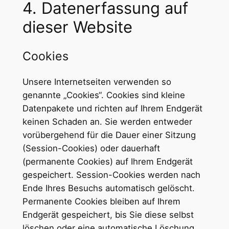
4. Datenerfassung auf
dieser Website
Cookies
Unsere Internetseiten verwenden so
genannte „Cookies“. Cookies sind kleine
Datenpakete und richten auf Ihrem Endgerät
keinen Schaden an. Sie werden entweder
vorübergehend für die Dauer einer Sitzung
(Session-Cookies) oder dauerhaft
(permanente Cookies) auf Ihrem Endgerät
gespeichert. Session-Cookies werden nach
Ende Ihres Besuchs automatisch gelöscht.
Permanente Cookies bleiben auf Ihrem
Endgerät gespeichert, bis Sie diese selbst
löschen oder eine automatische Löschung