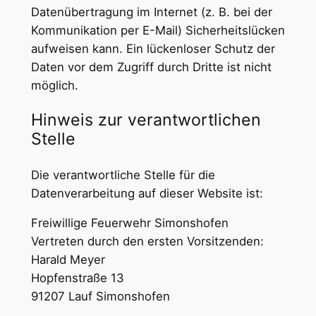
Datenübertragung im Internet (z. B. bei der
Kommunikation per E-Mail) Sicherheitslücken
aufweisen kann. Ein lückenloser Schutz der
Daten vor dem Zugriff durch Dritte ist nicht
möglich.
Hinweis zur verantwortlichen
Stelle
Die verantwortliche Stelle für die
Datenverarbeitung auf dieser Website ist:
Freiwillige Feuerwehr Simonshofen
Vertreten durch den ersten Vorsitzenden:
Harald Meyer
Hopfenstraße 13
91207 Lauf Simonshofen