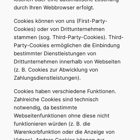
durch Ihren Webbrowser erfolgt.
Cookies können von uns (First-Party-
Cookies) oder von Drittunternehmen
stammen (sog. Third-Party-Cookies). Third-
Party-Cookies ermöglichen die Einbindung
bestimmter Dienstleistungen von
Drittunternehmen innerhalb von Webseiten
(z. B. Cookies zur Abwicklung von
Zahlungsdienstleistungen).
Cookies haben verschiedene Funktionen.
Zahlreiche Cookies sind technisch
notwendig, da bestimmte
Webseitenfunktionen ohne diese nicht
funktionieren würden (z. B. die
Warenkorbfunktion oder die Anzeige von
Videos). Andere Cookies können zur