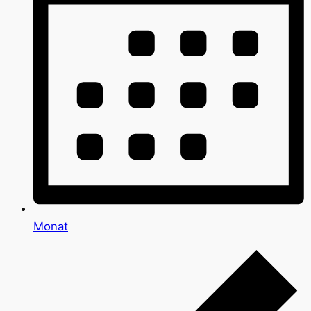
Monat