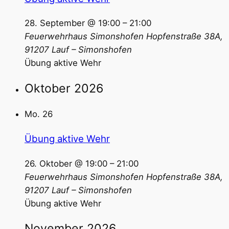
28. September @ 19:00
–
21:00
Feuerwehrhaus Simonshofen
Hopfenstraße 38A,
91207 Lauf – Simonshofen
Übung aktive Wehr
Oktober 2026
Mo.
26
Übung aktive Wehr
26. Oktober @ 19:00
–
21:00
Feuerwehrhaus Simonshofen
Hopfenstraße 38A,
91207 Lauf – Simonshofen
Übung aktive Wehr
November 2026