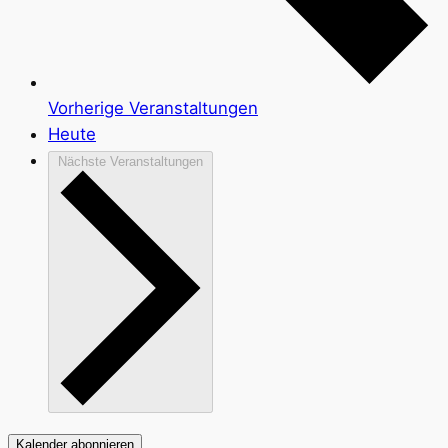
Vorherige
Veranstaltungen
Heute
Nächste
Veranstaltungen
Kalender abonnieren