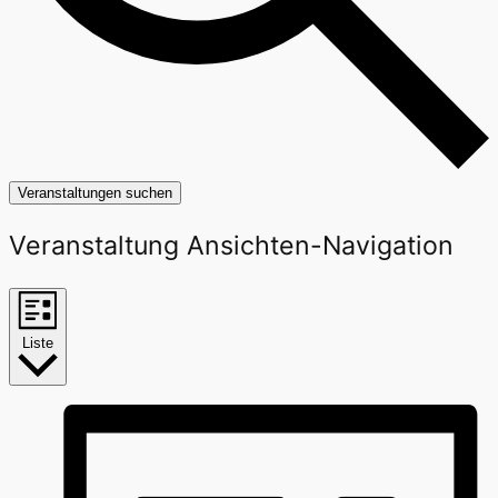
Veranstaltungen suchen
Veranstaltung Ansichten-Navigation
Liste