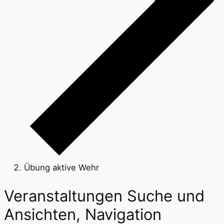
Übung aktive Wehr
Veranstaltungen
Veranstaltungen Suche und
Ansichten, Navigation