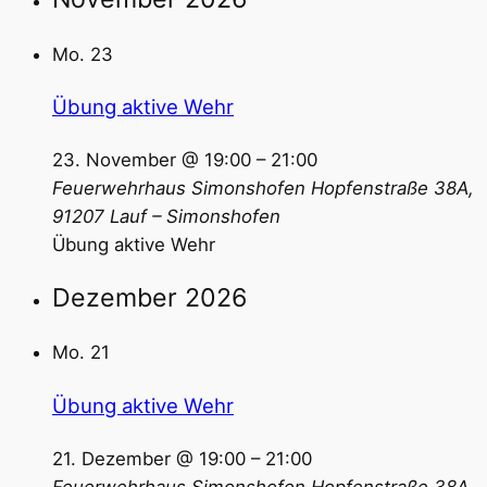
Mo.
23
Übung aktive Wehr
23. November @ 19:00
–
21:00
Feuerwehrhaus Simonshofen
Hopfenstraße 38A,
91207 Lauf – Simonshofen
Übung aktive Wehr
Dezember 2026
Mo.
21
Übung aktive Wehr
21. Dezember @ 19:00
–
21:00
Feuerwehrhaus Simonshofen
Hopfenstraße 38A,