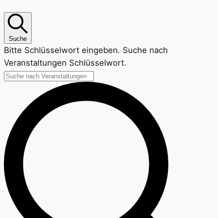
Suche
Bitte Schlüsselwort eingeben. Suche nach
Veranstaltungen Schlüsselwort.