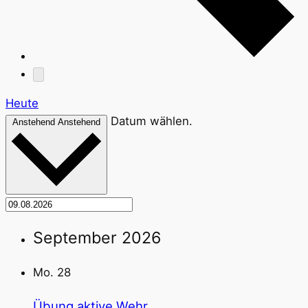
Heute
Datum wählen.
Anstehend
Anstehend
September 2026
Mo.
28
Übung aktive Wehr