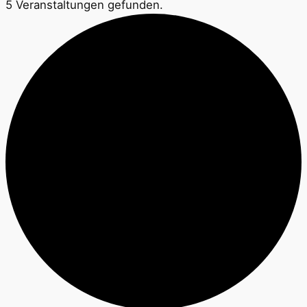
5 Veranstaltungen gefunden.