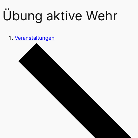
Übung aktive Wehr
Veranstaltungen