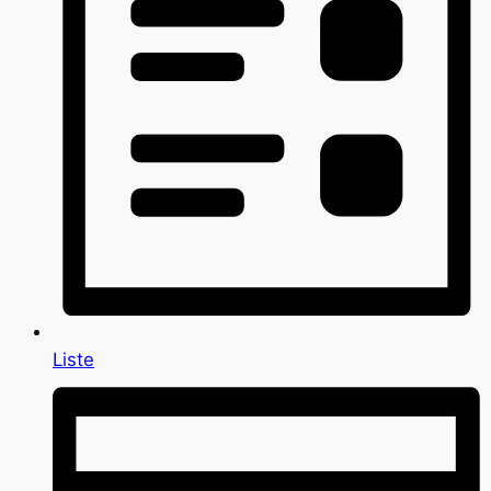
Liste