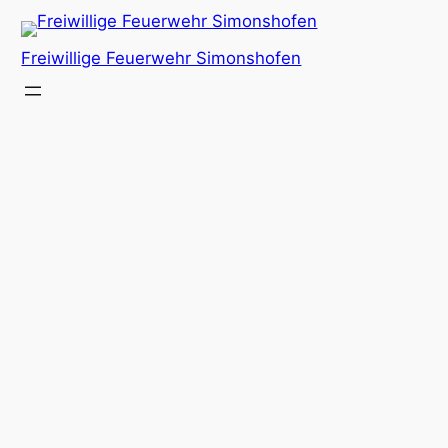
Freiwillige Feuerwehr Simonshofen