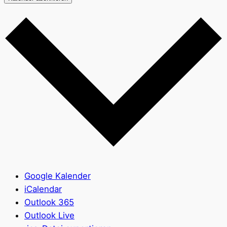
Google Kalender
iCalendar
Outlook 365
Outlook Live