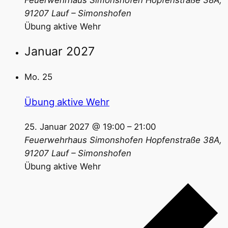
91207 Lauf – Simonshofen
Übung aktive Wehr
Januar 2027
Mo.
25
Übung aktive Wehr
25. Januar 2027 @ 19:00
–
21:00
Feuerwehrhaus Simonshofen
Hopfenstraße 38A,
91207 Lauf – Simonshofen
Übung aktive Wehr