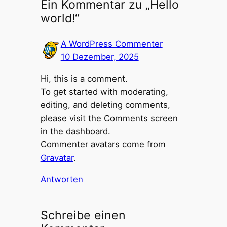
Ein Kommentar zu „Hello
world!“
A WordPress Commenter
10 Dezember, 2025
Hi, this is a comment.
To get started with moderating,
editing, and deleting comments,
please visit the Comments screen
in the dashboard.
Commenter avatars come from
Gravatar
.
Antworten
Schreibe einen