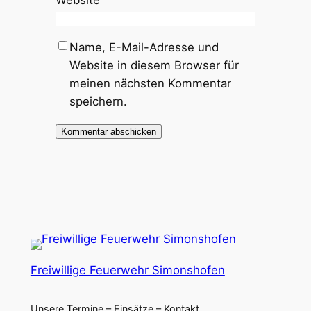
Name, E-Mail-Adresse und
Website in diesem Browser für
meinen nächsten Kommentar
speichern.
Freiwillige Feuerwehr Simonshofen
Unsere Termine – Einsätze – Kontakt