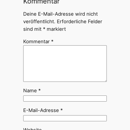
Kommentar
Deine E-Mail-Adresse wird nicht
veröffentlicht.
Erforderliche Felder
sind mit
*
markiert
Kommentar
*
Name
*
E-Mail-Adresse
*
Website