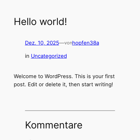
Hello world!
Dez. 10, 2025
—
hopfen38a
von
in
Uncategorized
Welcome to WordPress. This is your first
post. Edit or delete it, then start writing!
Kommentare